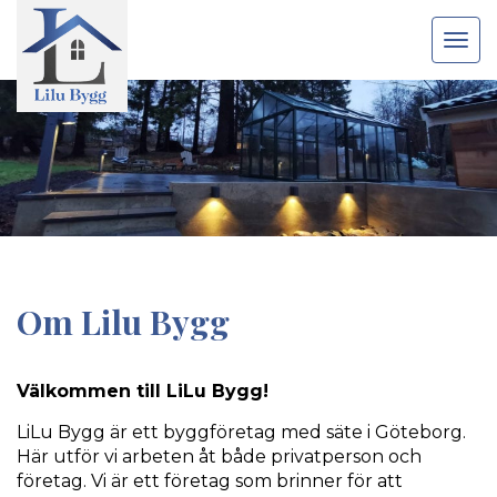
Toggle
navigat
Om Lilu Bygg
Välkommen till LiLu Bygg!
LiLu Bygg är ett byggföretag med säte i Göteborg.
Här utför vi arbeten åt både privatperson och
företag. Vi är ett företag som brinner för att